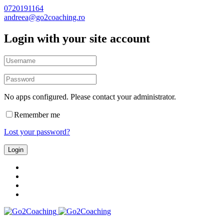
0720191164
andreea@go2coaching.ro
Login with your site account
No apps configured. Please contact your administrator.
Remember me
Lost your password?